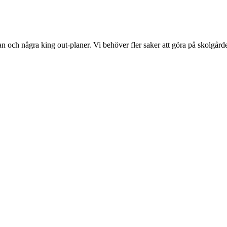
n och några king out-planer. Vi behöver fler saker att göra på skolgårde