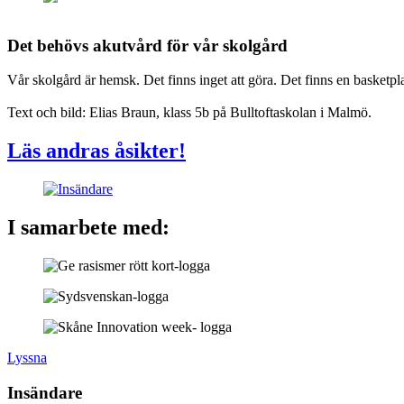
Det behövs akutvård för vår skolgård
Vår skolgård är hemsk. Det finns inget att göra. Det finns en basketpla
Text och bild: Elias Braun, klass 5b på Bulltoftaskolan i Malmö.
Läs andras åsikter!
I samarbete med:
Lyssna
Insändare