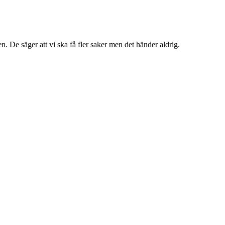
n. De säger att vi ska få fler saker men det händer aldrig.