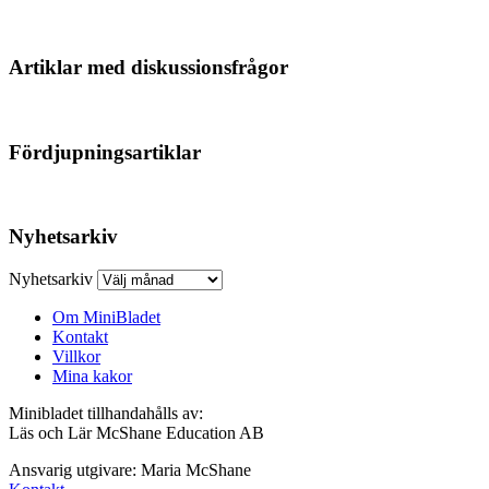
Artiklar med diskussionsfrågor
Fördjupningsartiklar
Nyhetsarkiv
Nyhetsarkiv
Om MiniBladet
Kontakt
Villkor
Mina kakor
Minibladet tillhandahålls av:
Läs och Lär McShane Education AB
Ansvarig utgivare: Maria McShane