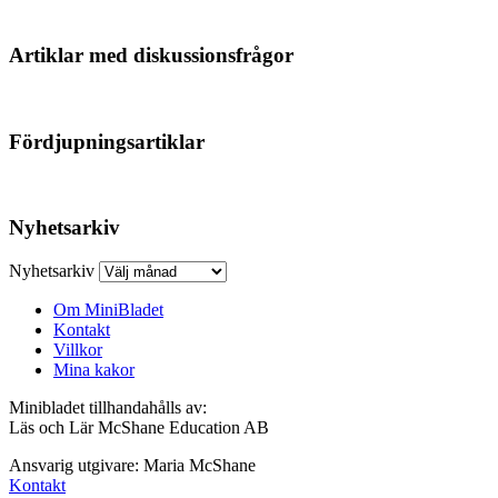
Artiklar med diskussionsfrågor
Fördjupningsartiklar
Nyhetsarkiv
Nyhetsarkiv
Om MiniBladet
Kontakt
Villkor
Mina kakor
Minibladet tillhandahålls av:
Läs och Lär McShane Education AB
Ansvarig utgivare: Maria McShane
Kontakt