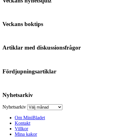
Veckans nyhetsquiz
Veckans boktips
Artiklar med diskussionsfrågor
Fördjupningsartiklar
Nyhetsarkiv
Nyhetsarkiv
Om MiniBladet
Kontakt
Villkor
Mina kakor