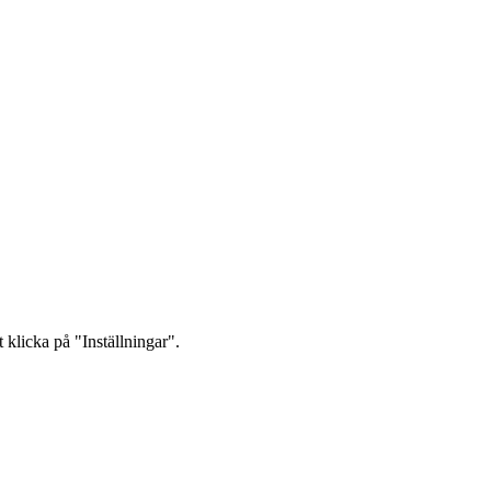
 klicka på "Inställningar".