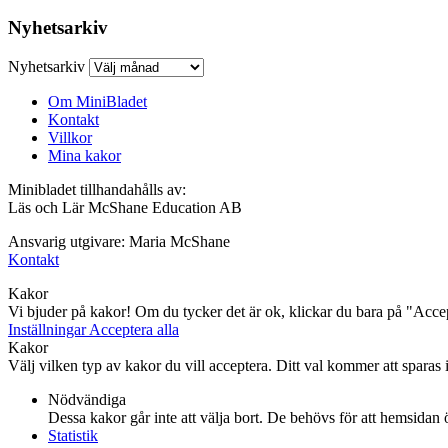
Nyhetsarkiv
Nyhetsarkiv
Om MiniBladet
Kontakt
Villkor
Mina kakor
Minibladet tillhandahålls av:
Läs och Lär McShane Education AB
Ansvarig utgivare: Maria McShane
Kontakt
Kakor
Vi bjuder på kakor! Om du tycker det är ok, klickar du bara på "Accept
Inställningar
Acceptera alla
Kakor
Välj vilken typ av kakor du vill acceptera. Ditt val kommer att sparas i 
Nödvändiga
Dessa kakor går inte att välja bort. De behövs för att hemsidan
Statistik