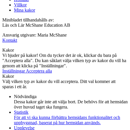
Villkor
Mina kakor
Minibladet tillhandahålls av:
Läs och Lär McShane Education AB
Ansvarig utgivare: Maria McShane
Kontakt
Kakor
Vi bjuder på kakor! Om du tycker det är ok, klickar du bara på
"Acceptera alla". Du kan såklart välja vilken typ av kakor du vill ha
genom att klicka på "Inställningar".
Inställningar
Acceptera alla
Kakor
Välj vilken typ av kakor du vill acceptera. Ditt val kommer att
sparas i ett år.
Nödvändiga
Dessa kakor går inte att välja bort. De behövs för att hemsidan
över huvud taget ska fungera.
Statistik
För att vi ska kunna förbättra hemsidans funktionalitet och
uppbyggnad, baserat på hur hemsidan används.
Upplevelse