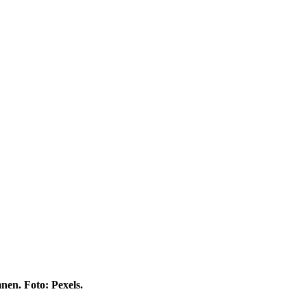
nen. Foto: Pexels.