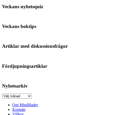
Veckans nyhetsquiz
Veckans boktips
Artiklar med diskussionsfrågor
Fördjupningsartiklar
Nyhetsarkiv
Nyhetsarkiv
Om MiniBladet
Kontakt
Villkor