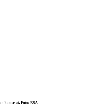
an kan se ut. Foto: ESA