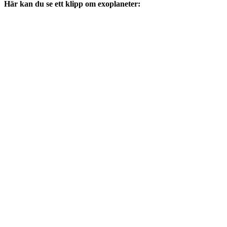
Här kan du se ett klipp om exoplaneter: