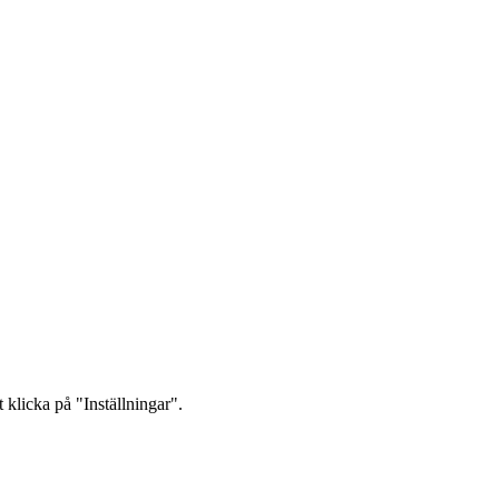
 klicka på "Inställningar".